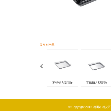
同类别产品：
不锈钢方型茶池
不锈钢方型茶池
不锈钢方型茶池
不锈
© Copyright 2015 潮州市