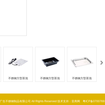
钢方型茶池
不锈钢方型茶池
不锈钢方型茶池
不锈钢方型
潮安区广生不锈钢制品有限公司 All RIghts Reserved 技术支持：亚商网
粤ICP备0700769