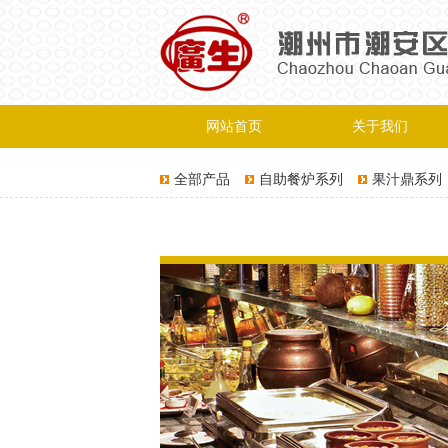
网站首页
关于我们
全部产品
自助餐炉系列
果汁鼎系列