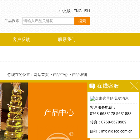
中文版
ENGLISH
产品搜索
客户反馈
联系我们
你现在的位置：
网站首页
>
产品中心
> 产品详细
客户服务电话：
产品中心
0768-6683178 5631888
传真：0768-6678989
邮箱：info@gsco.com.cn