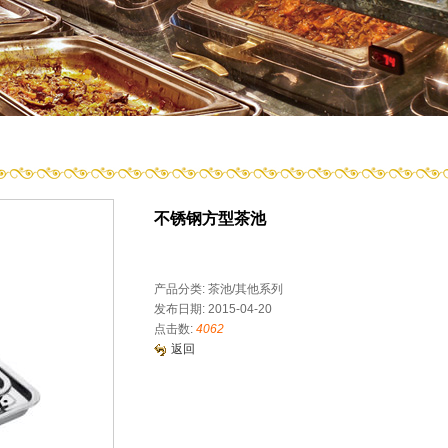
不锈钢方型茶池
产品分类: 茶池/其他系列
发布日期: 2015-04-20
点击数:
4062
返回