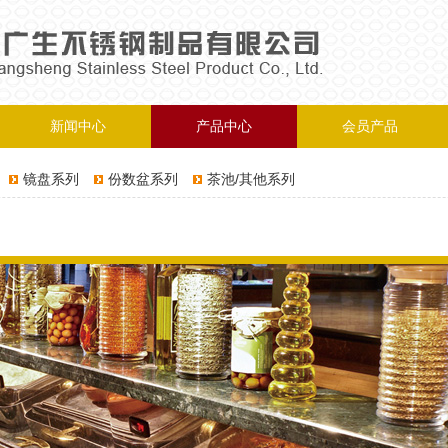
新闻中心
产品中心
会员产品
镜盘系列
份数盆系列
茶池/其他系列