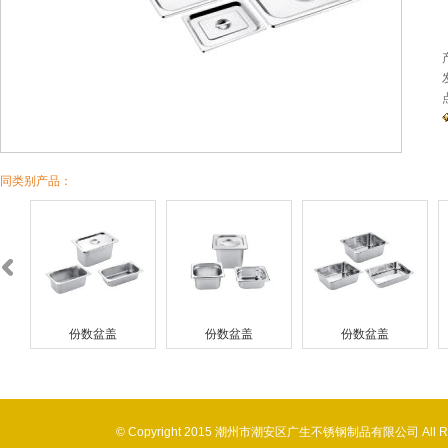
同类别产品：
份数盆盖
份数盆盖
份数盆盖
© Copyright 2015 潮州市潮安区广生不锈钢制品有限公司 All 