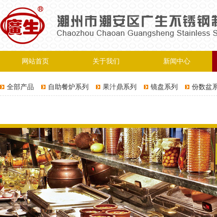
网站首页
关于我们
新闻中心
全部产品
自助餐炉系列
果汁鼎系列
镜盘系列
份数盆