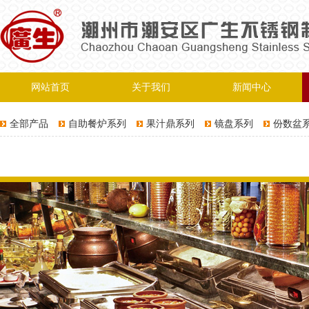
网站首页
关于我们
新闻中心
全部产品
自助餐炉系列
果汁鼎系列
镜盘系列
份数盆