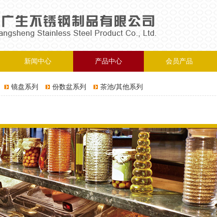
新闻中心
产品中心
会员产品
镜盘系列
份数盆系列
茶池/其他系列