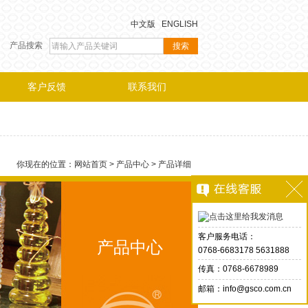
中文版
ENGLISH
产品搜索
客户反馈
联系我们
你现在的位置：
网站首页
>
产品中心
> 产品详细
客户服务电话：
产品中心
0768-6683178 5631888
传真：0768-6678989
邮箱：info@gsco.com.cn