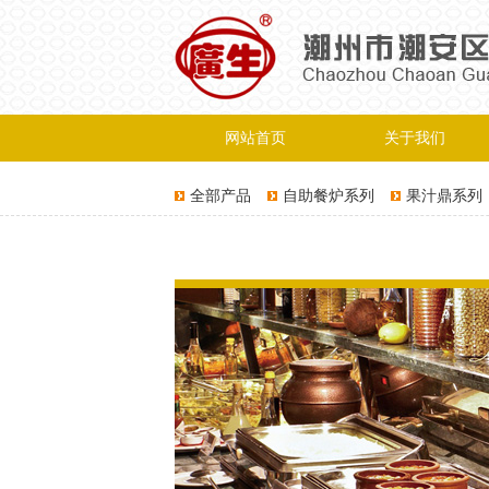
网站首页
关于我们
全部产品
自助餐炉系列
果汁鼎系列